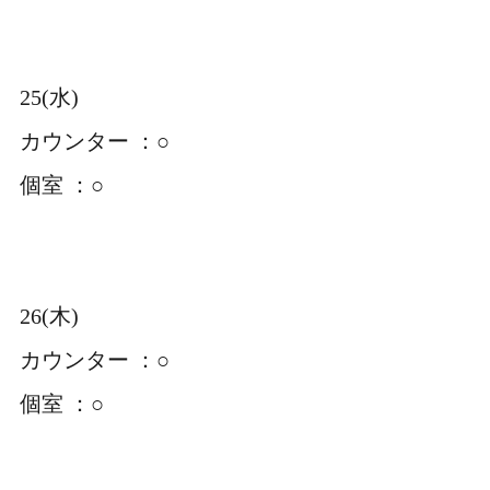
25(水)
カウンター ：○
個室 ：○
26(木)
カウンター ：○
個室 ：○