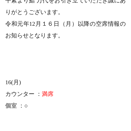
平素より鮨 万代をお引き立ていただき誠にあ
りがとうございます。
令和元年12月１６日（月）以降の空席情報の
お知らせとなります。
16(月)
カウンター ：
満席
個室 ：○