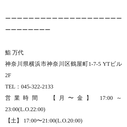
ーーーーーーーーーーーーーーーーーーーー
ーーーーーーーー
鮨 万代
神奈川県横浜市神奈川区鶴屋町1-7-5 YTビル
2F
TEL：045-322-2133
営業時間 【月〜金】 17:00～
23:00(L.O.22:00)
【土】 17:00〜21:00(L.O.20:00)