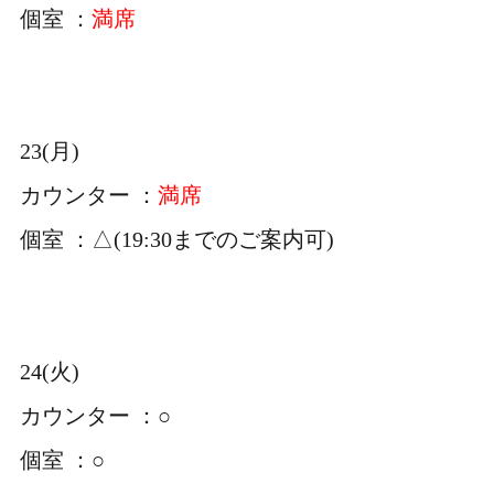
個室 ：
満席
23(月)
カウンター ：
満席
個室 ：△(19:30までのご案内可)
24(火)
カウンター ：○
個室 ：○