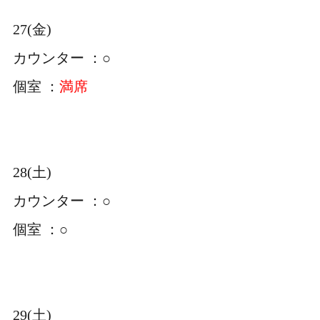
27(金)
カウンター ：○
個室 ：
満席
28(土)
カウンター ：○
個室 ：○
29(土)