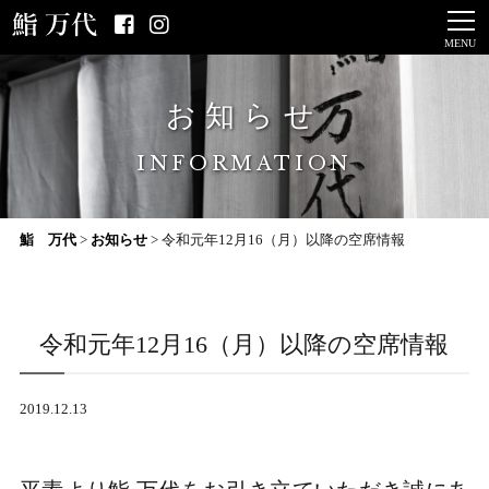
MENU
お知らせ
INFORMATION
鮨 万代
>
お知らせ
>
令和元年12月16（月）以降の空席情報
令和元年12月16（月）以降の空席情報
2019.12.13