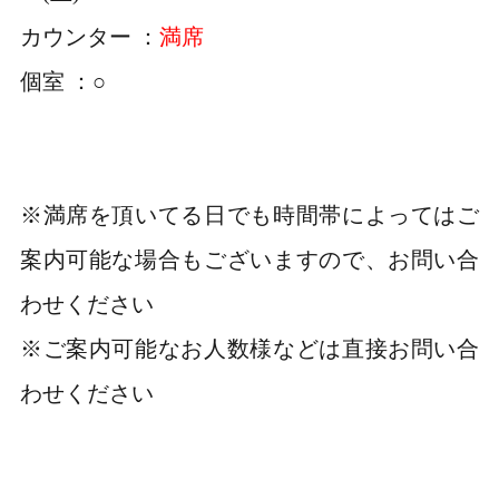
カウンター ：
満席
個室 ：○
※満席を頂いてる日でも時間帯によってはご
案内可能な場合もございますので、お問い合
わせください
※ご案内可能なお人数様などは直接お問い合
わせください