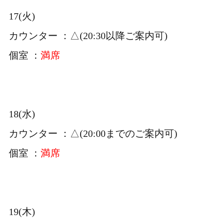
17(火)
カウンター ：△(20:30以降ご案内可)
個室 ：
満席
18(水)
カウンター ：△(20:00までのご案内可)
個室 ：
満席
19(木)