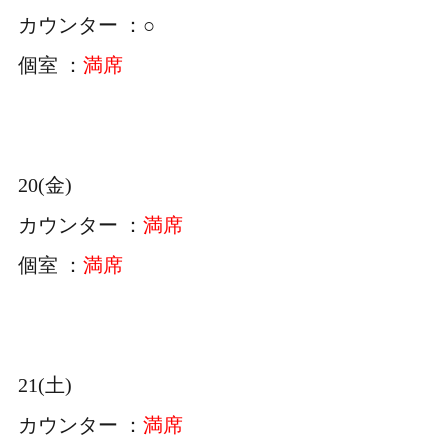
カウンター ：○
個室 ：
満席
20(金)
カウンター ：
満席
個室 ：
満席
21(土)
カウンター ：
満席