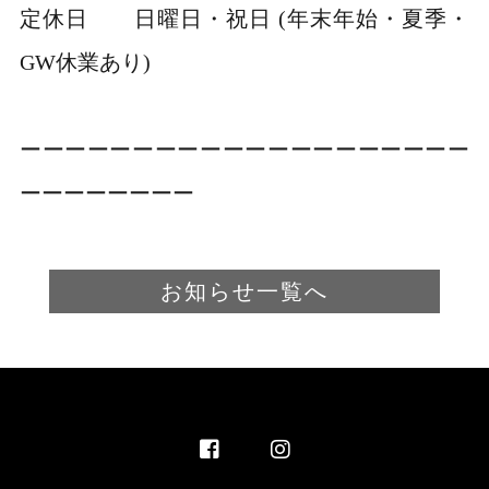
定休日 日曜日・祝日 (年末年始・夏季・
GW休業あり)
ーーーーーーーーーーーーーーーーーーーー
ーーーーーーーー
お知らせ一覧へ