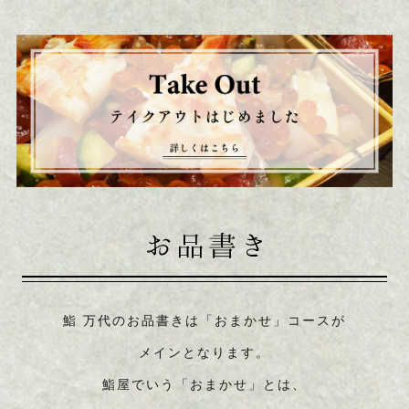
鮨 万代のお品書きは「おまかせ」コースが
メインとなります。
鮨屋でいう「おまかせ」とは、