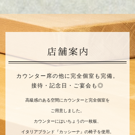
カウンター席の他に完全個室も完備。
接待・記念日・ご宴会も◎
高級感のある空間にカウンターと完全個室を
ご用意しました。
カウンターにはいちょうの一枚板、
イタリアブランド『カッシーナ』の椅子を使用。