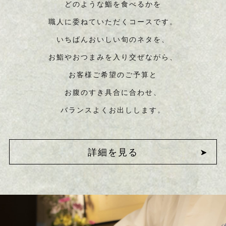
どのような鮨を食べるかを
職人に委ねていただくコースです。
いちばんおいしい旬のネタを、
お鮨やおつまみを入り交ぜながら、
お客様ご希望のご予算と
お腹のすき具合に合わせ、
バランスよくお出しします。
詳細を見る