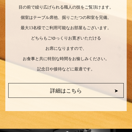
目の前で繰り広げられる職人の技をご覧頂けます。
個室はテーブル席他、掘りごたつの和室を完備。
最大13名様でご利用可能なお部屋もございます。
どちらもごゆっくりお寛ぎいただける
お席になりますので、
お食事と共に特別な時間をお愉しみください。
記念日や接待などに最適です。
詳細はこちら