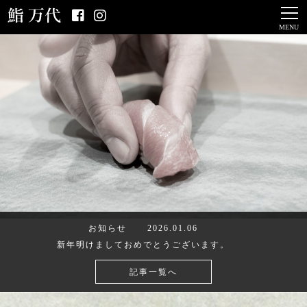
MENU
お知らせ
2026.01.06
新年明けましておめでとうございます。
記事一覧へ