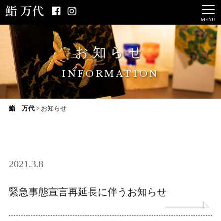
MENU
お知らせ
INFORMATION
鮨 万代
>
お知らせ
2021.3.8
緊急事態宣言再延長に伴うお知らせ