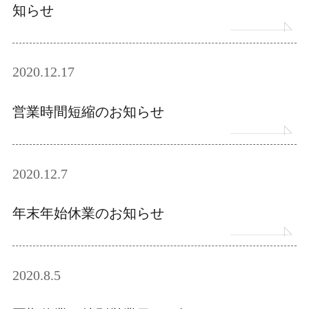
知らせ
2020.12.17
営業時間短縮のお知らせ
2020.12.7
年末年始休業のお知らせ
2020.8.5