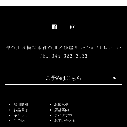
ご予約はこちら
採用情報
お知らせ
お品書き
店舗案内
ギャラリー
テイクアウト
ご予約
お問い合わせ