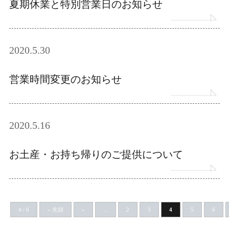
夏期休業と特別営業日のお知らせ
2020.5.30
営業時間変更のお知らせ
2020.5.16
お土産・お持ち帰りのご提供について
4 / 6
« 先頭
«
...
2
3
4
5
6