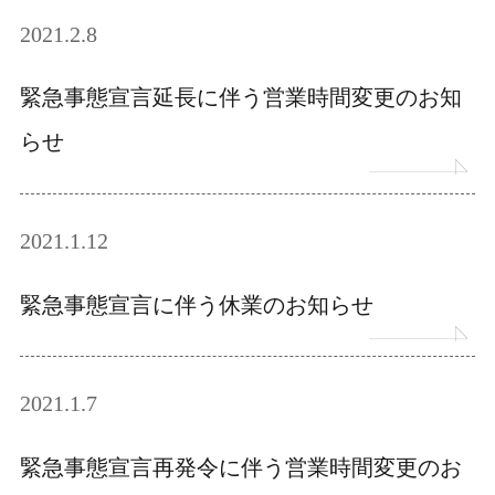
2021.2.8
緊急事態宣言延長に伴う営業時間変更のお知
らせ
2021.1.12
緊急事態宣言に伴う休業のお知らせ
2021.1.7
緊急事態宣言再発令に伴う営業時間変更のお